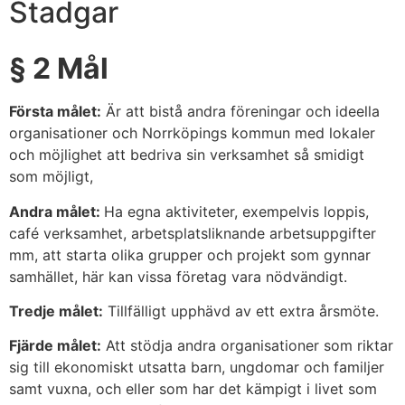
Stadgar
§ 2 Mål
Första målet:
Är att bistå andra föreningar och ideella
organisationer och Norrköpings kommun med lokaler
och möjlighet att bedriva sin verksamhet så smidigt
som möjligt,
Andra målet:
Ha egna aktiviteter, exempelvis loppis,
café verksamhet, arbetsplatsliknande arbetsuppgifter
mm, att starta olika grupper och projekt som gynnar
samhället, här kan vissa företag vara nödvändigt.
Tredje målet:
Tillfälligt upphävd av ett extra årsmöte.
Fjärde målet:
Att stödja andra organisationer som riktar
sig till ekonomiskt utsatta barn, ungdomar och familjer
samt vuxna, och eller som har det kämpigt i livet som