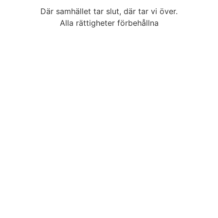
Där samhället tar slut, där tar vi över.
Alla rättigheter förbehållna